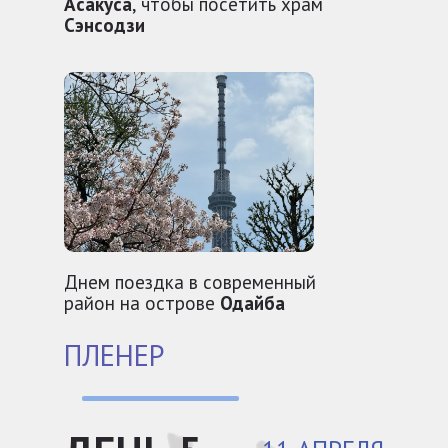
Асакуса
, чтобы посетить храм
Сэнсодзи
Днем поездка в современный
район на острове
Одайба
ПЛЕНЕР