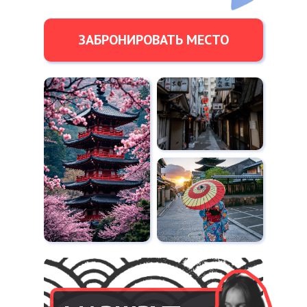
ЗАБРОНИРОВАТЬ МЕСТО