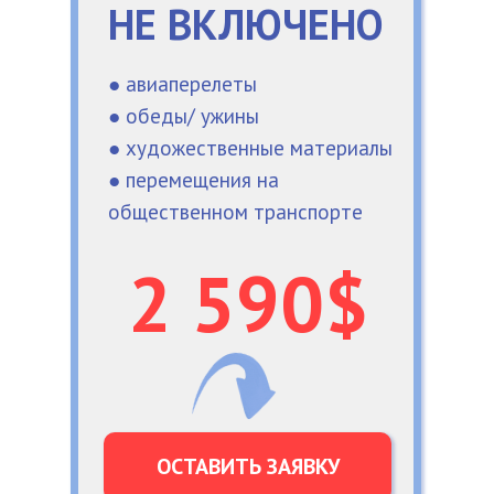
НЕ ВКЛЮЧЕНО
● авиаперелеты
● обеды/ ужины
● художественные материалы
● перемещения на
общественном транспорте
2 590$
ОСТАВИТЬ ЗАЯВКУ