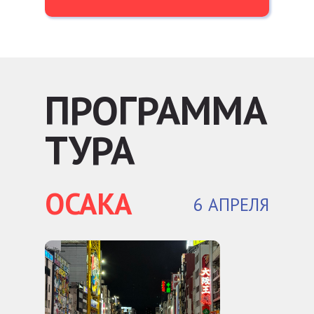
ПРОГРАММА
ТУРА
ОСАКА
6 АПРЕЛЯ