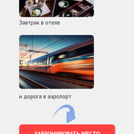
Завтрак в отеле
и дорога в аэропорт
ЗАБРОНИРОВАТЬ МЕСТО