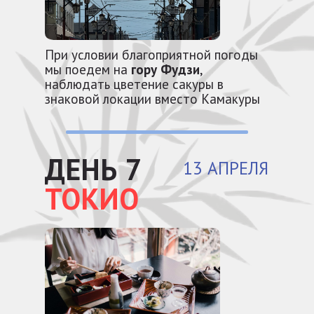
При условии благоприятной погоды
мы поедем на
гору Фудзи
,
наблюдать цветение сакуры в
знаковой локации вместо Камакуры
ДЕНЬ 7
13 АПРЕЛЯ
ТОКИО