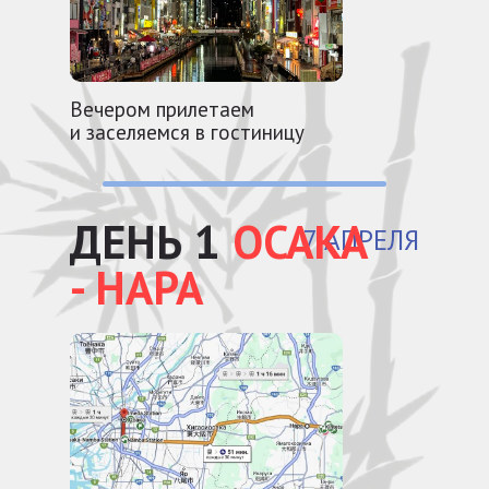
Вечером прилетаем
и заселяемся в гостиницу
ДЕНЬ 1
ОСАКА
7 АПРЕЛЯ
- НАРА