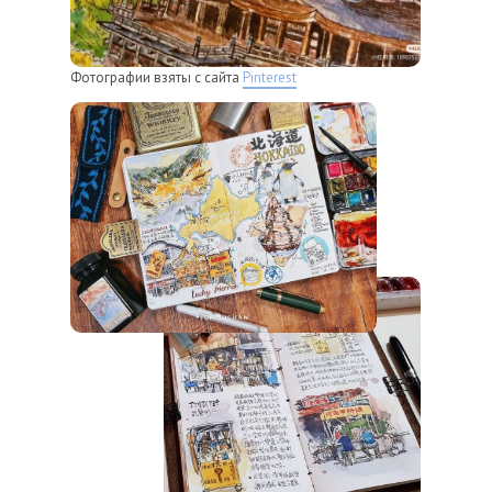
Фотографии взяты с сайта
Pinterest