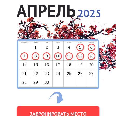
АПРЕЛЬ
2025
ЗАБРОНИРОВАТЬ МЕСТО