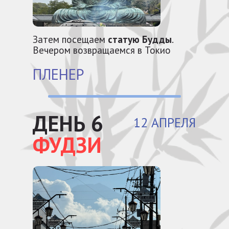
Затем посещаем
статую Будды
.
Вечером возвращаемся в Токио
ПЛЕНЕР
ДЕНЬ 6
12 АПРЕЛЯ
ФУДЗИ