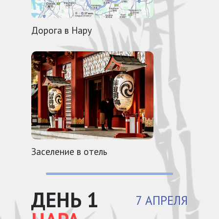
Дорога в Нару
Заселение в отель
ДЕНЬ 1
7 АПРЕЛЯ