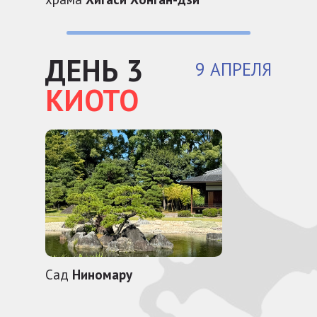
ДЕНЬ 3
9 АПРЕЛЯ
КИОТО
Сад
Ниномару