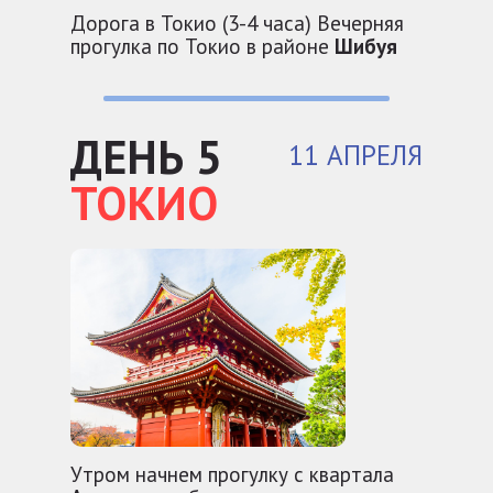
Дорога в Токио (3-4 часа) Вечерняя
прогулка по Токио в районе
Шибуя
ДЕНЬ 5
11 АПРЕЛЯ
ТОКИО
Утром начнем прогулку с квартала