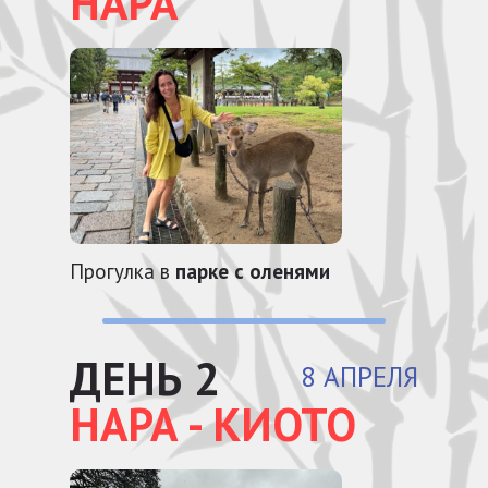
НАРА
Прогулка в
парке с оленями
ДЕНЬ 2
8 АПРЕЛЯ
НАРА - КИОТО