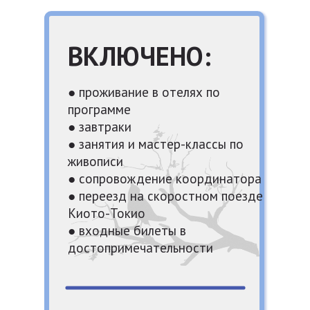
ВКЛЮЧЕНО:
● проживание в отелях по
программе
● завтраки
● занятия и мастер-классы по
живописи
● сопровождение координатора
● переезд на скоростном поезде
Киото-Токио
● входные билеты в
достопримечательности