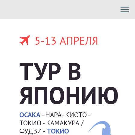
5-13 АПРЕЛЯ
ТУР В
ЯПОНИЮ
ОСАКА
- НАРА- КИОТО -
ТОКИО - КАМАКУРА /
ФУДЗИ -
ТОКИО