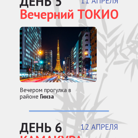
ДЕНЬ 5
11 АПРЕЛЯ
Вечерний ТОКИО
Вечером прогулка в
районе
Гинза
ДЕНЬ 6
12 АПРЕЛЯ