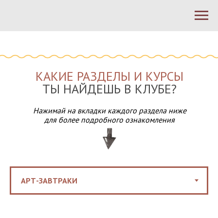
КАКИЕ РАЗДЕЛЫ И КУРСЫ
ТЫ НАЙДЕШЬ В КЛУБЕ?
Нажимай на вкладки каждого раздела ниже
для более подробного ознакомления