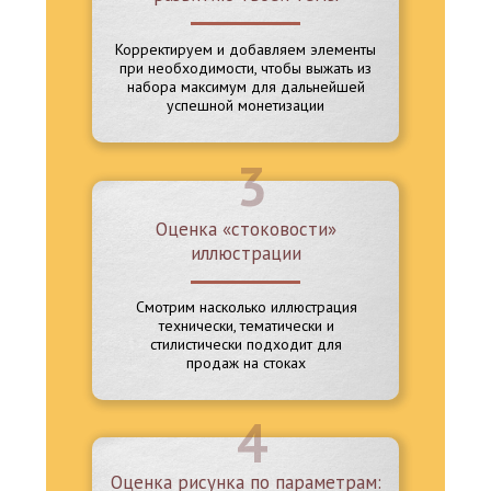
Корректируем и добавляем элементы
при необходимости, чтобы выжать из
набора максимум для дальнейшей
успешной монетизации
3
Оценка «стоковости»
иллюстрации
Смотрим насколько иллюстрация
технически, тематически и
стилистически подходит для
продаж на стоках
4
Оценка рисунка по параметрам: