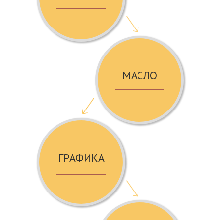
МАСЛО
ГРАФИКА