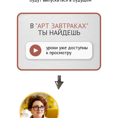
В
"АРТ ЗАВТРАКАХ"
ТЫ НАЙДЕШЬ
уроки уже доступны
к просмотру