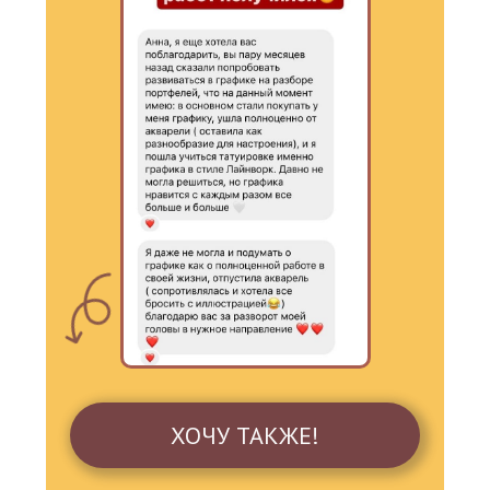
УЗНАТЬ О СТОКАХ
ХОЧУ ТАКЖЕ!