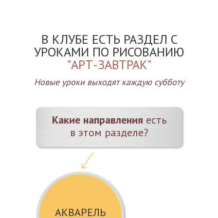
В КЛУБЕ ЕСТЬ РАЗДЕЛ С
УРОКАМИ ПО РИСОВАНИЮ
"АРТ-ЗАВТРАК"
Новые уроки выходят каждую субботу
Какие направления
есть
в этом разделе?
АКВАРЕЛЬ