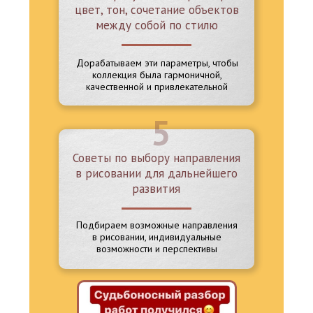
цвет, тон, сочетание объектов
между собой по стилю
Дорабатываем эти параметры, чтобы
коллекция была гармоничной,
качественной и привлекательной
5
Советы по выбору направления
в рисовании для дальнейшего
развития
Подбираем возможные направления
в рисовании, индивидуальные
возможности и перспективы