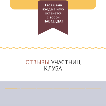
Твоя цена
входа
в клуб
останется
с тобой
НАВСЕГДА!
ОТЗЫВЫ
УЧАСТНИЦ
КЛУБА