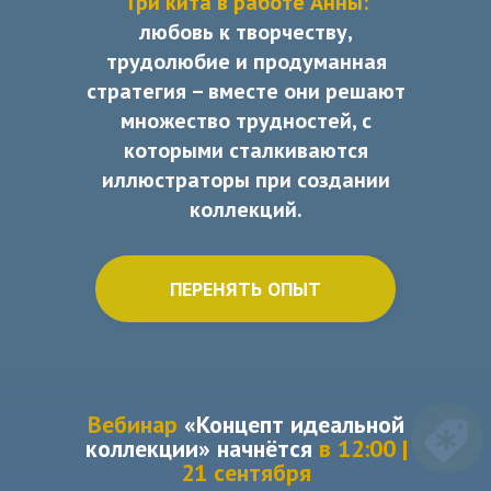
Три кита в работе Анны:
любовь к творчеству,
трудолюбие и продуманная
стратегия – вместе они решают
множество трудностей, с
которыми сталкиваются
иллюстраторы при создании
коллекций.
ПЕРЕНЯТЬ ОПЫТ
Вебинар
«Концепт идеальной
коллекции» начнётся
в 12:00 |
21 сентября