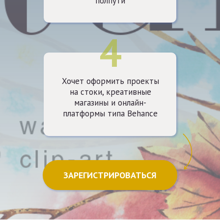
полпути
4
Хочет оформить проекты
на стоки, креативные
магазины и онлайн-
платформы типа Behance
ЗАРЕГИСТРИРОВАТЬСЯ