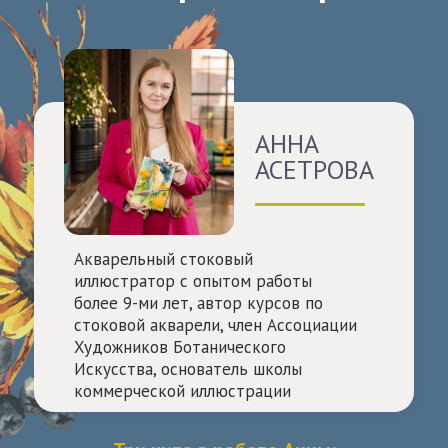
АННА
АСЕТРОВА
Акварельный стоковый
иллюстратор с опытом работы
более 9-ми лет, автор курсов по
стоковой акварели, член Ассоциации
Художников Ботанического
Искусства, основатель школы
коммерческой иллюстрации