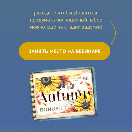
Приходите чтобы убедиться –
продумать полноценный набор
можно ещё на стадии задумки!
ЗАНЯТЬ МЕСТО НА ВЕБИНАРЕ