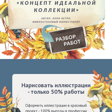
Нарисовать иллюстрации
- только 50% работы
Оформить иллюстрации в красивый
проект - 100% выгоды в профессии