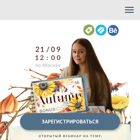
ЗАРЕГИСТРИРОВАТЬСЯ