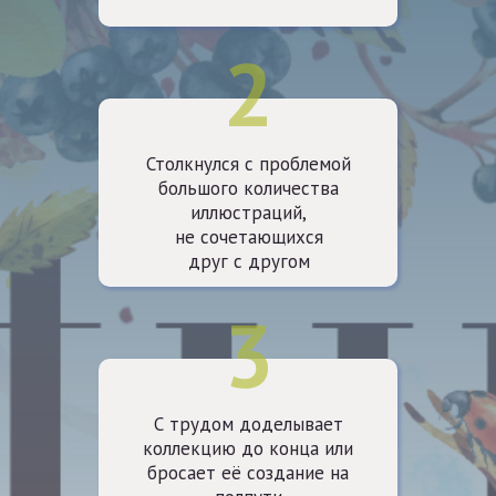
2
Столкнулся с проблемой
большого количества
иллюстраций,
не сочетающихся
друг с другом
3
С трудом доделывает
коллекцию до конца или
бросает её создание на