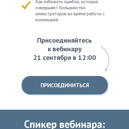
Как избежать ошибок, которые
совершают большинство
иллюстраторов во время работы с
коллекцией
Присоединяйтесь
к вебинару
21 сентября в 12:00
ПРИСОЕДИНИТЬСЯ
Спикер вебинара: