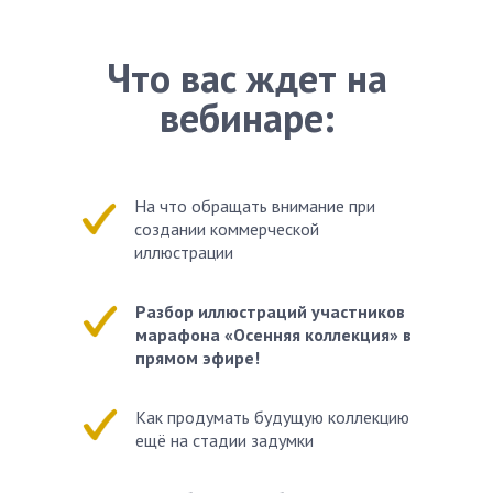
Что вас ждет на
вебинаре:
На что обращать внимание при
создании коммерческой
иллюстрации
Разбор иллюстраций участников
марафона «Осенняя коллекция» в
прямом эфире!
Как продумать будущую коллекцию
ещё на стадии задумки