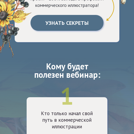
коммерческого иллюстратора!
УЗНАТЬ СЕКРЕТЫ
Кому будет
полезен вебинар:
1
Кто только начал свой
путь в коммерческой
иллюстрации