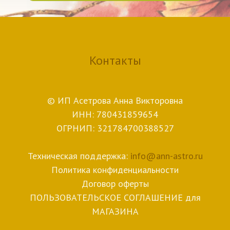
Контакты
© ИП Асетрова Анна Викторовна
ИНН: 780431859654
ОГРНИП: 321784700388527
Техническая поддержка:
info@ann-astro.ru
Политика конфиденциальности
Договор оферты
ПОЛЬЗОВАТЕЛЬСКОЕ СОГЛАШЕНИЕ для
МАГАЗИНА