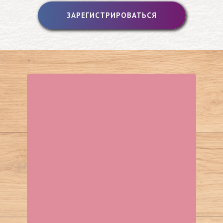
ЗАРЕГИСТРИРОВАТЬСЯ