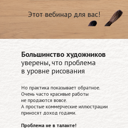
Этот вебинар для вас!
Большинство художников
уверены, что проблема
в уровне рисования
Но практика показывает обратное.
Очень часто красивые работы
не продаются вовсе.
А простые коммерческие иллюстрации
приносят доход годами.
Проблема не в таланте!