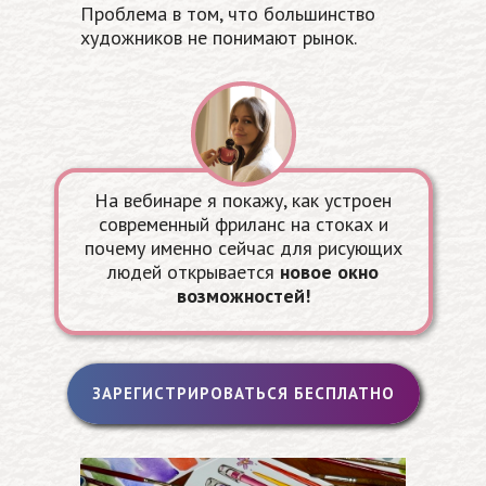
Проблема в том, что большинство
художников не понимают рынок.
На вебинаре я покажу, как устроен
современный фриланс на стоках
и
почему именно сейчас для рисующих
людей открывается
новое окно
возможностей!
ЗАРЕГИСТРИРОВАТЬСЯ БЕСПЛАТНО