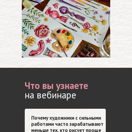
Что вы узнаете
на вебинаре
Почему художники с сильными
работами часто зарабатывают
меньше тех, кто рисует проще