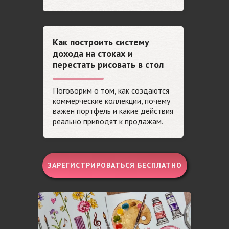
Как построить систему
дохода на стоках и
перестать рисовать в стол
Поговорим о том, как создаются
коммерческие коллекции, почему
важен портфель и какие действия
реально приводят к продажам.
ЗАРЕГИСТРИРОВАТЬСЯ БЕСПЛАТНО