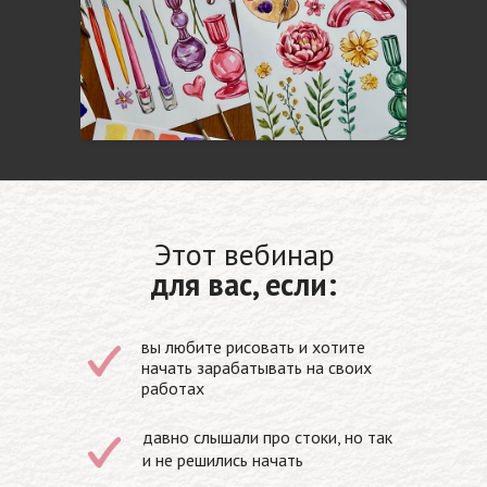
Этот вебинар
для вас, если:
вы любите рисовать и хотите
начать зарабатывать на своих
работах
давно слышали про стоки, но так
и не решились начать