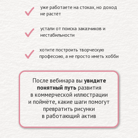
уже работаете на стоках, но доход
не растёт
устали от поиска заказчиков и
нестабильности
хотите построить творческую
профессию, а не просто иметь хобби
После вебинара вы
увидите
понятный путь
развития
в коммерческой иллюстрации
и поймёте, какие шаги помогут
превратить рисунки
в работающий актив