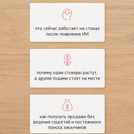
что сейчас работает на стоках
после появления ИИ
почему одни стокеры растут,
а другие годами стоят на месте
как получать продажи без
ведения соцсетей и постоянного
поиска заказчиков