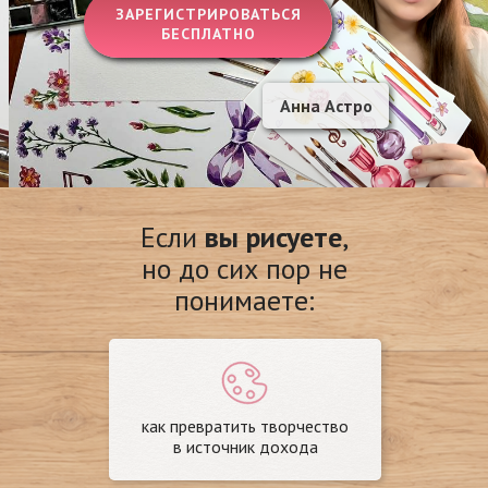
ЗАРЕГИСТРИРОВАТЬСЯ
БЕСПЛАТНО
Анна Астро
Если
вы рисуете
,
но до сих пор не
понимаете:
как превратить творчество
в источник дохода